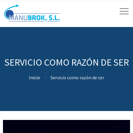
SERVICIO COMO RAZÓN DE SER
Inicio
Servicio como razón de ser