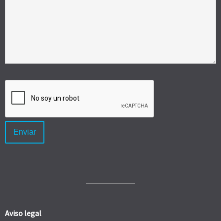
Aviso legal