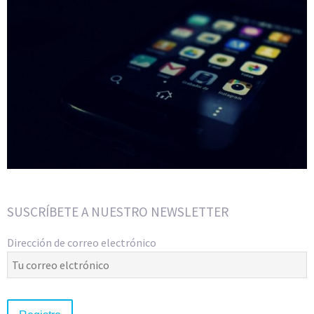
SUSCRÍBETE A NUESTRO NEWSLETTER
Dirección de correo electrónico