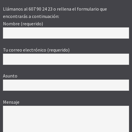
Llámanos al 607 90 24 23 o rellena el formulario que
encontrarás a continuación:
Nombre (requerido)
Tu correo electrónico (requerido)
Asunto
Mensaje