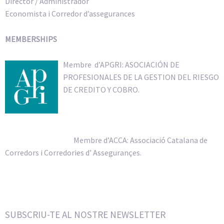
Director / Administrador
Economista i Corredor d’assegurances
MEMBERSHIPS
Membre d’APGRI: ASOCIACIÓN DE
PROFESIONALES DE LA GESTION DEL RIESGO
DE CREDITO Y COBRO.
Membre d’AC
CA: Associació Catalana de
Corredors i Corredories d’ Assegurançes.
SUBSCRIU-TE AL NOSTRE NEWSLETTER