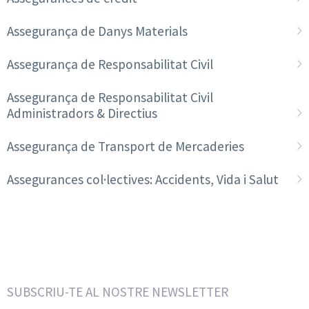
Assegurança de Danys Materials
Assegurança de Responsabilitat Civil
Assegurança de Responsabilitat Civil
Administradors & Directius
Assegurança de Transport de Mercaderies
Assegurances col·lectives: Accidents, Vida i Salut
SUBSCRIU-TE AL NOSTRE NEWSLETTER